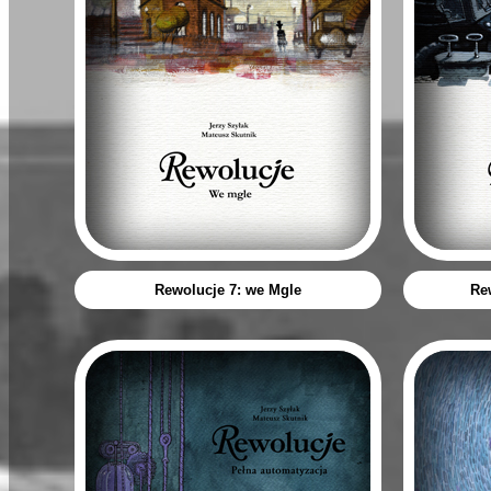
Rewolucje 7: we Mgle
Re