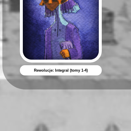
Rewolucje: Integral (tomy 1-4)