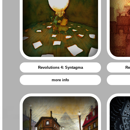
Revolutions 4: Syntagma
Re
more info