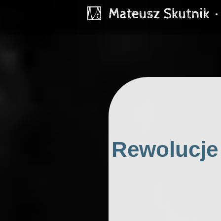
Rewolucje 