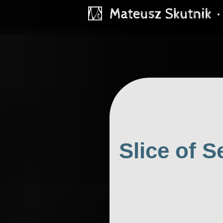
Slice of S